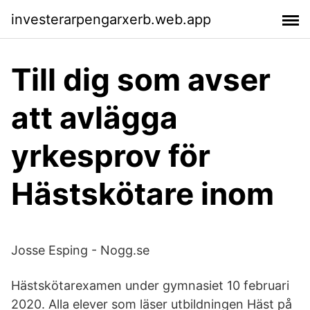
investerarpengarxerb.web.app
Till dig som avser
att avlägga
yrkesprov för
Hästskötare inom
Josse Esping - Nogg.se
Hästskötarexamen under gymnasiet 10 februari
2020. Alla elever som läser utbildningen Häst på